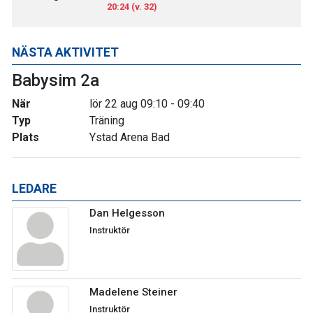
20:24 (v. 32)
NÄSTA AKTIVITET
Babysim 2a
När
lör 22 aug 09:10 - 09:40
Typ
Träning
Plats
Ystad Arena Bad
LEDARE
Dan Helgesson
Instruktör
Madelene Steiner
Instruktör