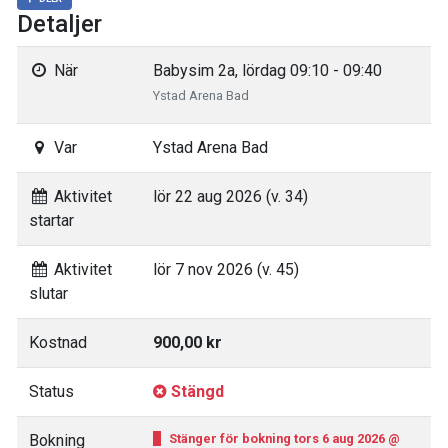
Detaljer
När
Babysim 2a, lördag 09:10 - 09:40
Ystad Arena Bad
Var
Ystad Arena Bad
Aktivitet
lör 22 aug 2026 (v. 34)
startar
Aktivitet
lör 7 nov 2026 (v. 45)
slutar
Kostnad
900,00 kr
Status
Stängd
Bokning
Stänger för bokning tors 6 aug 2026 @