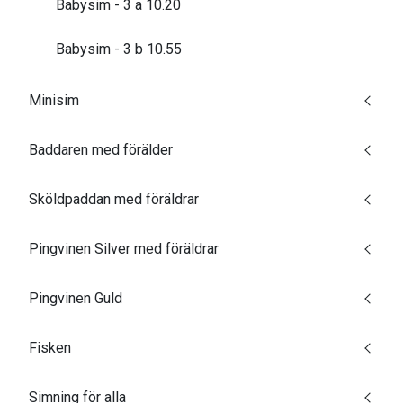
Babysim - 3 a 10.20
Babysim - 3 b 10.55
Minisim
Baddaren med förälder
Sköldpaddan med föräldrar
Pingvinen Silver med föräldrar
Pingvinen Guld
Fisken
Simning för alla