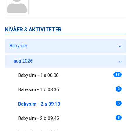
NIVÅER & AKTIVITETER
Babysim
aug 2026
Babysim - 1 a 08.00
13
Babysim - 1 b 08.35
3
Babysim - 2 a 09.10
5
Babysim - 2 b 09.45
3