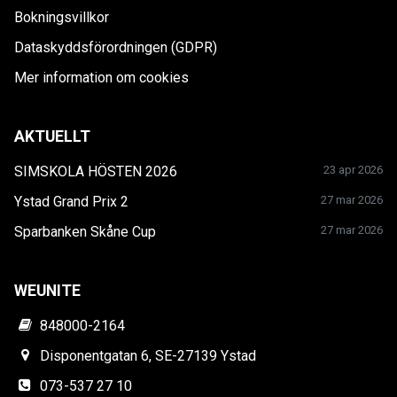
Bokningsvillkor
Dataskyddsförordningen (GDPR)
Mer information om cookies
AKTUELLT
SIMSKOLA HÖSTEN 2026
23 apr 2026
Ystad Grand Prix 2
27 mar 2026
Sparbanken Skåne Cup
27 mar 2026
WEUNITE
848000-2164
Disponentgatan 6, SE-27139 Ystad
073-537 27 10