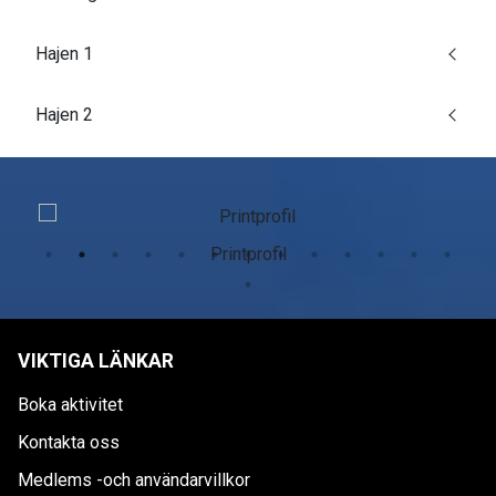
Hajen 1
Hajen 2
Printprofil
VIKTIGA LÄNKAR
Boka aktivitet
Kontakta oss
Medlems -och användarvillkor