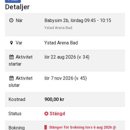
Detaljer
När
Babysim 2b, lördag 09:45 - 10:15
Ystad Arena Bad
Var
Ystad Arena Bad
Aktivitet
lör 22 aug 2026 (v. 34)
startar
Aktivitet
lör 7 nov 2026 (v. 45)
slutar
Kostnad
900,00 kr
Status
Stängd
Bokning
Stänger för bokning tors 6 aug 2026 @