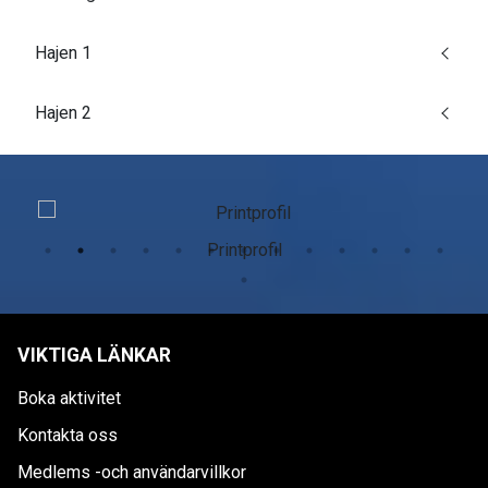
Hajen 1
Hajen 2
Printprofil
VIKTIGA LÄNKAR
Boka aktivitet
Kontakta oss
Medlems -och användarvillkor