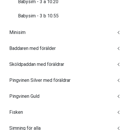
Babysim - 3 a 10.20
Babysim - 3 b 10.55
Minisim
Baddaren med förälder
Sköldpaddan med föräldrar
Pingvinen Silver med föräldrar
Pingvinen Guld
Fisken
Simning för alla