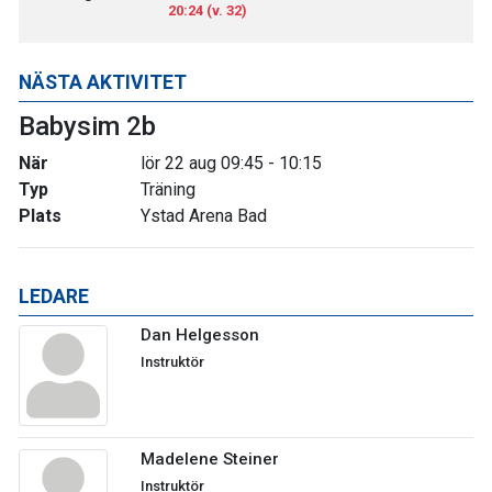
20:24 (v. 32)
NÄSTA AKTIVITET
Babysim 2b
När
lör 22 aug 09:45 - 10:15
Typ
Träning
Plats
Ystad Arena Bad
LEDARE
Dan Helgesson
Instruktör
Madelene Steiner
Instruktör