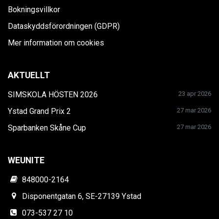
Bokningsvillkor
Dataskyddsförordningen (GDPR)
Mer information om cookies
AKTUELLT
SIMSKOLA HÖSTEN 2026
23 apr 2026
Ystad Grand Prix 2
27 mar 2026
Sparbanken Skåne Cup
27 mar 2026
WEUNITE
848000-2164
Disponentgatan 6, SE-27139 Ystad
073-537 27 10