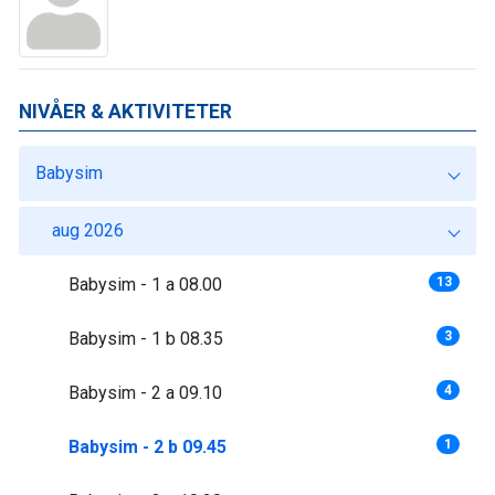
NIVÅER & AKTIVITETER
Babysim
aug 2026
Babysim - 1 a 08.00
13
Babysim - 1 b 08.35
3
Babysim - 2 a 09.10
4
Babysim - 2 b 09.45
1