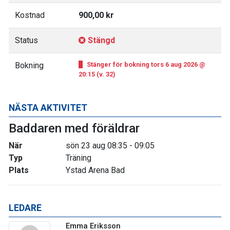
Kostnad
900,00 kr
Status
Stängd
Bokning
Stänger för bokning tors 6 aug 2026 @
20:15 (v. 32)
NÄSTA AKTIVITET
Baddaren med föräldrar
När
sön 23 aug 08:35 - 09:05
Typ
Träning
Plats
Ystad Arena Bad
LEDARE
Emma Eriksson