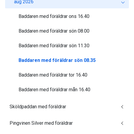
aug 2026
Baddaren med föräldrar ons 16.40
Baddaren med föräldrar sön 08.00
Baddaren med föräldrar sön 11.30
Baddaren med föräldrar sön 08.35
Baddaren med föräldrar tor 16.40
Baddaren med föräldrar mån 16.40
Sköldpaddan med föräldrar
Pingvinen Silver med föräldrar