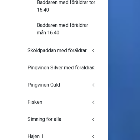
Baddaren med föräldrar tor
16.40
Baddaren med föräldrar
mån 16.40
Sköldpaddan med föräldrar
Pingvinen Silver med föräldrar
Pingvinen Guld
Fisken
Simning för alla
Hajen 1