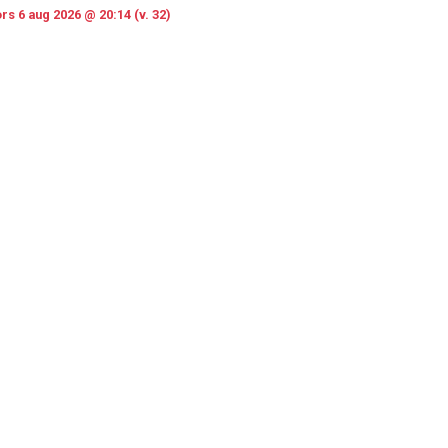
rs 6 aug 2026 @ 20:14 (v. 32)