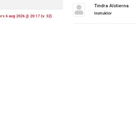
Tindra Alstierna
Instruktör
rs 6 aug 2026 @ 20:17 (v. 32)