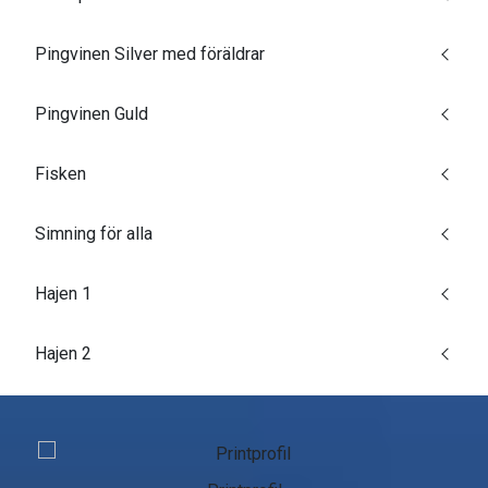
Pingvinen Silver med föräldrar
Pingvinen Guld
Fisken
Simning för alla
Hajen 1
Hajen 2