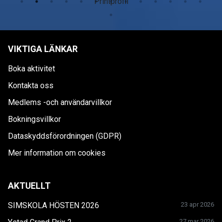
Printprofil
VIKTIGA LÄNKAR
Boka aktivitet
Kontakta oss
Medlems -och användarvillkor
Bokningsvillkor
Dataskyddsförordningen (GDPR)
Mer information om cookies
AKTUELLT
SIMSKOLA HÖSTEN 2026
23 apr 2026
27 mar 2026