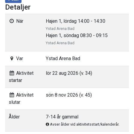
Detaljer
När
Hajen 1, lördag 14:00 - 14:30
Ystad Arena Bad
Hajen 1, söndag 08:30 - 09:15
Ystad Arena Bad
Var
Ystad Arena Bad
Aktivitet
lör 22 aug 2026 (v. 34)
startar
Aktivitet
sön 8 nov 2026 (v. 45)
slutar
Ålder
7-14 år gammal
Avser ålder vid aktivitetsstart/kalenderår.