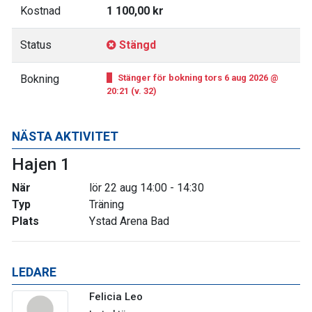
Kostnad
1 100,00 kr
Status
Stängd
Bokning
Stänger för bokning tors 6 aug 2026 @
20:21 (v. 32)
NÄSTA AKTIVITET
Hajen 1
När
lör 22 aug 14:00 - 14:30
Typ
Träning
Plats
Ystad Arena Bad
LEDARE
Felicia Leo