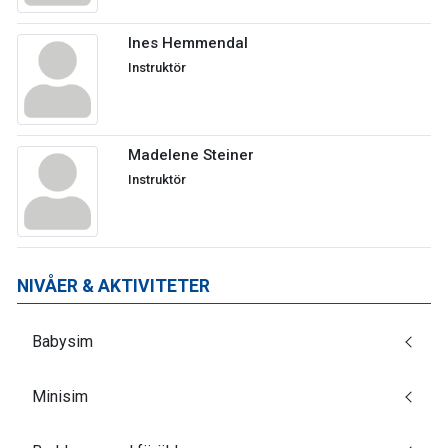
Ines Hemmendal
Instruktör
Madelene Steiner
Instruktör
NIVÅER & AKTIVITETER
Babysim
Minisim