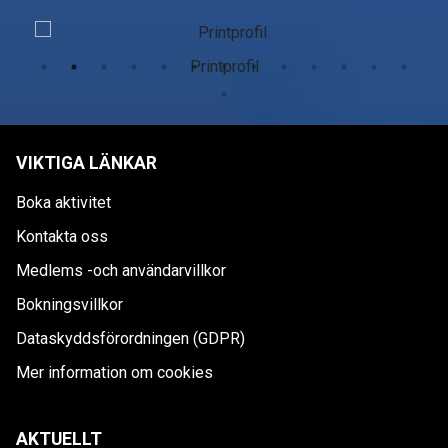
Printprofil
VIKTIGA LÄNKAR
Boka aktivitet
Kontakta oss
Medlems -och användarvillkor
Bokningsvillkor
Dataskyddsförordningen (GDPR)
Mer information om cookies
AKTUELLT