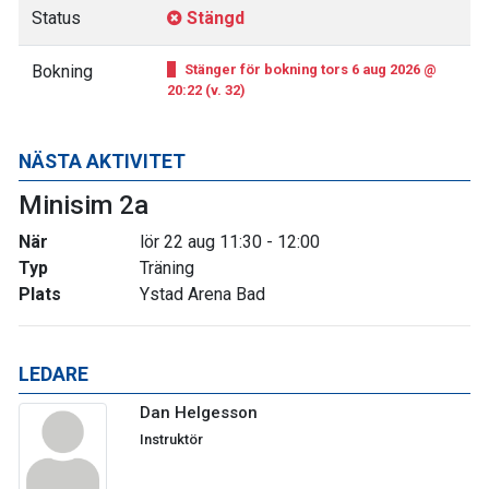
Status
Stängd
Bokning
Stänger för bokning tors 6 aug 2026 @
20:22 (v. 32)
NÄSTA AKTIVITET
Minisim 2a
När
lör 22 aug 11:30 - 12:00
Typ
Träning
Plats
Ystad Arena Bad
LEDARE
Dan Helgesson
Instruktör