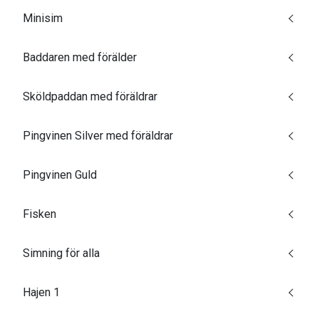
Minisim
Baddaren med förälder
Sköldpaddan med föräldrar
Pingvinen Silver med föräldrar
Pingvinen Guld
Fisken
Simning för alla
Hajen 1