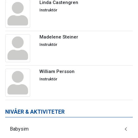
Linda Castengren
Instruktör
Madelene Steiner
Instruktör
William Persson
Instruktör
NIVÅER & AKTIVITETER
Babysim