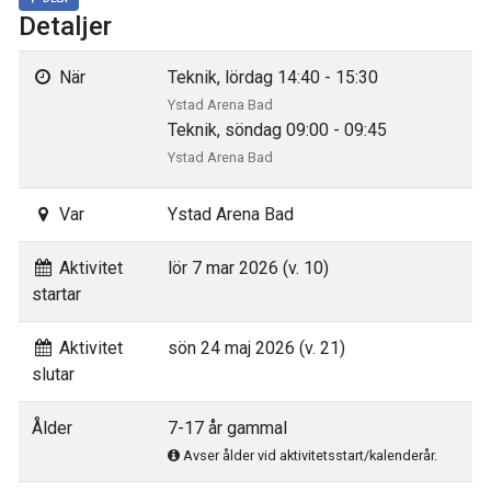
Detaljer
När
Teknik, lördag 14:40 - 15:30
Ystad Arena Bad
Teknik, söndag 09:00 - 09:45
Ystad Arena Bad
Var
Ystad Arena Bad
Aktivitet
lör 7 mar 2026 (v. 10)
startar
Aktivitet
sön 24 maj 2026 (v. 21)
slutar
Ålder
7-17 år gammal
Avser ålder vid aktivitetsstart/kalenderår.