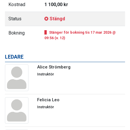
Kostnad
1 100,00 kr
Status
Stängd
Bokning
Stänger för bokning tis 17 mar 2026 @
09:56 (v. 12)
LEDARE
Alice Strömberg
Instruktör
Felicia Leo
Instruktör