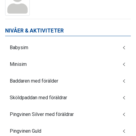
NIVÅER & AKTIVITETER
Babysim
Minisim
Baddaren med förälder
Sköldpaddan med föräldrar
Pingvinen Silver med föräldrar
Pingvinen Guld