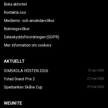
Boka aktivitet
Kontakta oss
Medlems -och användarvillkor
Bokningsvillkor
Dataskyddsförordningen (GDPR)
Mer information om cookies
AKTUELLT
SIMSKOLA HÖSTEN 2026
23 apr 2026
Ystad Grand Prix 2
27 mar 2026
Sparbanken Skåne Cup
27 mar 2026
WEUNITE