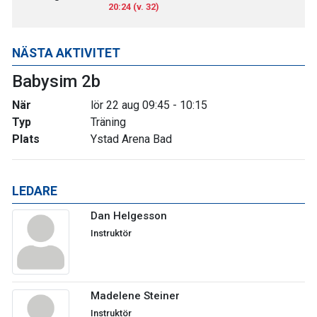
20:24 (v. 32)
NÄSTA AKTIVITET
Babysim 2b
När
lör 22 aug 09:45 - 10:15
Typ
Träning
Plats
Ystad Arena Bad
LEDARE
Dan Helgesson
Instruktör
Madelene Steiner
Instruktör