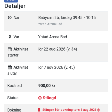
Detaljer
När
Babysim 2b, lördag 09:45 - 10:15
Ystad Arena Bad
Var
Ystad Arena Bad
Aktivitet
lör 22 aug 2026 (v. 34)
startar
Aktivitet
lör 7 nov 2026 (v. 45)
slutar
Kostnad
900,00 kr
Status
Stängd
Bokning
Stänger för bokning tors 6 aug 2026 @