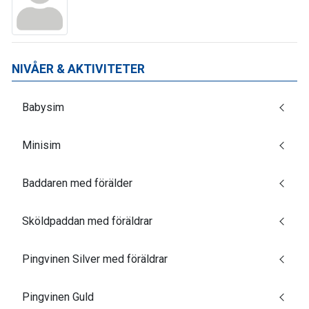
NIVÅER & AKTIVITETER
Babysim
Minisim
Baddaren med förälder
Sköldpaddan med föräldrar
Pingvinen Silver med föräldrar
Pingvinen Guld