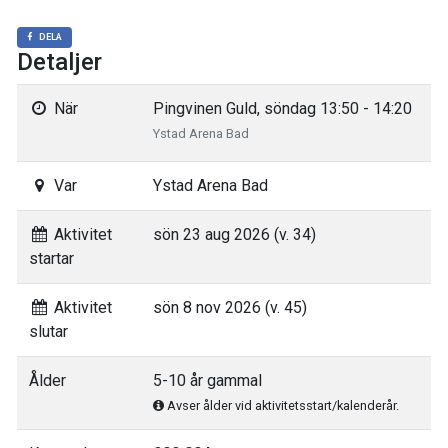
DELA
Detaljer
När
Pingvinen Guld, söndag 13:50 - 14:20
Ystad Arena Bad
Var
Ystad Arena Bad
Aktivitet
sön 23 aug 2026 (v. 34)
startar
Aktivitet
sön 8 nov 2026 (v. 45)
slutar
Ålder
5-10 år gammal
Avser ålder vid aktivitetsstart/kalenderår.