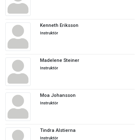
Kenneth Eriksson
Instruktör
Madelene Steiner
Instruktör
Moa Johansson
Instruktör
Tindra Alstierna
Instruktör