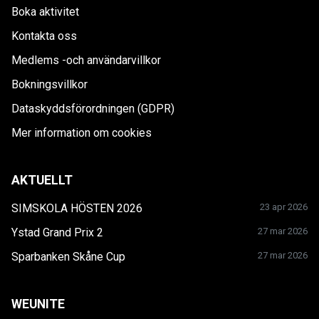
Boka aktivitet
Kontakta oss
Medlems -och användarvillkor
Bokningsvillkor
Dataskyddsförordningen (GDPR)
Mer information om cookies
AKTUELLT
SIMSKOLA HÖSTEN 2026
23 apr 2026
Ystad Grand Prix 2
27 mar 2026
Sparbanken Skåne Cup
27 mar 2026
WEUNITE