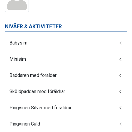
NIVÅER & AKTIVITETER
Babysim
Minisim
Baddaren med förälder
Sköldpaddan med föräldrar
Pingvinen Silver med föräldrar
Pingvinen Guld