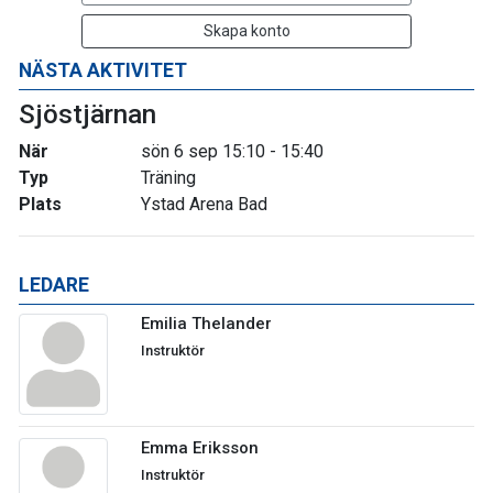
Skapa konto
NÄSTA AKTIVITET
Sjöstjärnan
När
sön 6 sep 15:10 - 15:40
Typ
Träning
Plats
Ystad Arena Bad
LEDARE
Emilia Thelander
Instruktör
Emma Eriksson
Instruktör