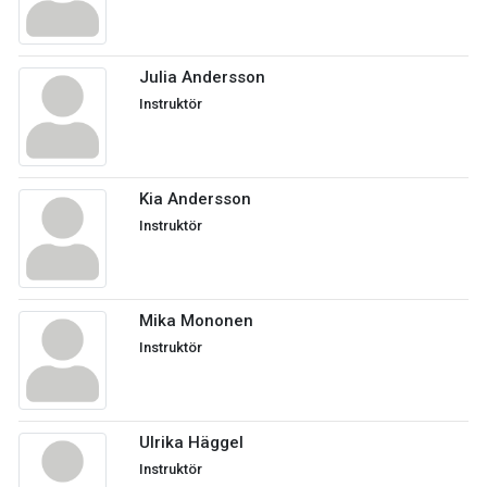
Julia Andersson
Instruktör
Kia Andersson
Instruktör
Mika Mononen
Instruktör
Ulrika Häggel
Instruktör