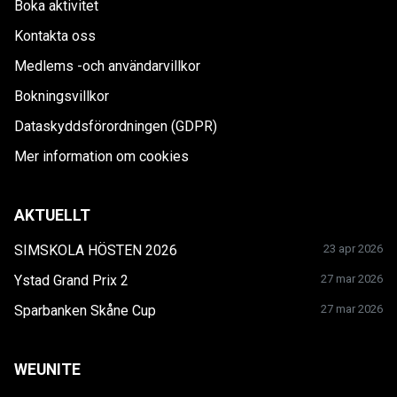
Boka aktivitet
Kontakta oss
Medlems -och användarvillkor
Bokningsvillkor
Dataskyddsförordningen (GDPR)
Mer information om cookies
AKTUELLT
SIMSKOLA HÖSTEN 2026
23 apr 2026
Ystad Grand Prix 2
27 mar 2026
Sparbanken Skåne Cup
27 mar 2026
WEUNITE