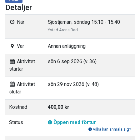
Detaljer
När
Sjöstjärnan, söndag 15:10 - 15:40
Ystad Arena Bad
Var
Annan anläggning
Aktivitet
sön 6 sep 2026 (v. 36)
startar
Aktivitet
sön 29 nov 2026 (v. 48)
slutar
Kostnad
400,00 kr
Status
Öppen med förtur
Vilka kan anmäla sig?