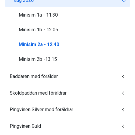
aug 2026
Minisim 1a - 11.30
Minisim 1b - 12.05
Minisim 2a - 12.40
Minisim 2b -13.15
Baddaren med förälder
Sköldpaddan med föräldrar
Pingvinen Silver med föräldrar
Pingvinen Guld