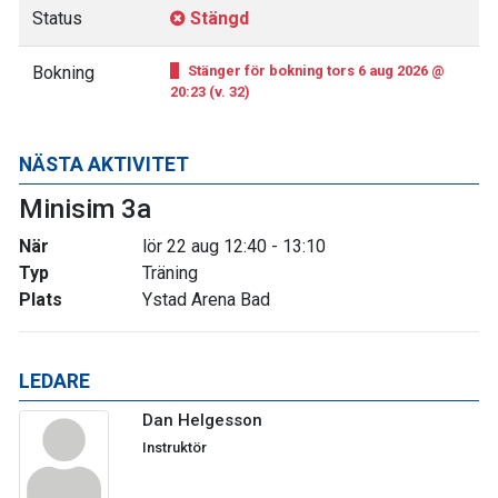
Status
Stängd
Bokning
Stänger för bokning tors 6 aug 2026 @
20:23 (v. 32)
NÄSTA AKTIVITET
Minisim 3a
När
lör 22 aug 12:40 - 13:10
Typ
Träning
Plats
Ystad Arena Bad
LEDARE
Dan Helgesson
Instruktör