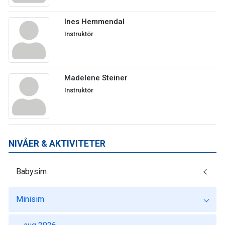
Ines Hemmendal
Instruktör
Madelene Steiner
Instruktör
NIVÅER & AKTIVITETER
Babysim
Minisim