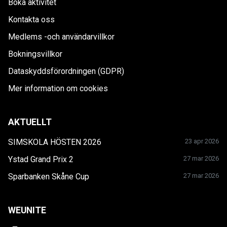
Boka aktivitet
Kontakta oss
Medlems -och användarvillkor
Bokningsvillkor
Dataskyddsförordningen (GDPR)
Mer information om cookies
AKTUELLT
SIMSKOLA HÖSTEN 2026
23 apr 2026
Ystad Grand Prix 2
27 mar 2026
Sparbanken Skåne Cup
27 mar 2026
WEUNITE