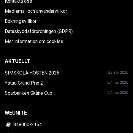
Kontakta oss
Medlems -och användarvillkor
Bokningsvillkor
Dataskyddsförordningen (GDPR)
Mer information om cookies
AKTUELLT
SIMSKOLA HÖSTEN 2026
23 apr 2026
Ystad Grand Prix 2
27 mar 2026
Sparbanken Skåne Cup
27 mar 2026
WEUNITE
848000-2164