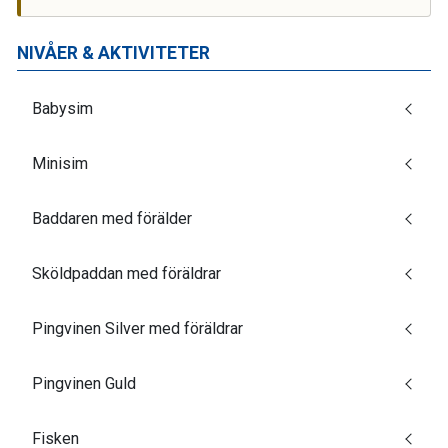
NIVÅER & AKTIVITETER
Babysim
Minisim
Baddaren med förälder
Sköldpaddan med föräldrar
Pingvinen Silver med föräldrar
Pingvinen Guld
Fisken