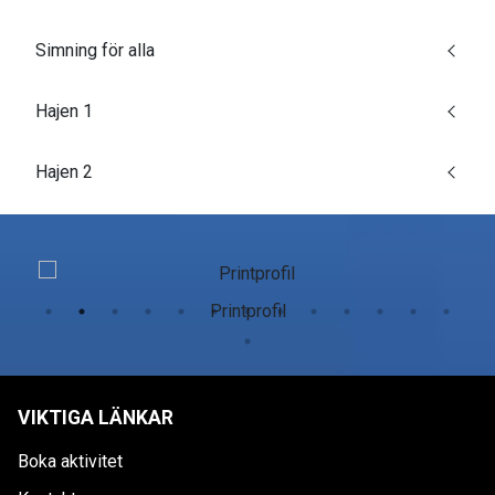
Simning för alla
Hajen 1
Hajen 2
Printprofil
VIKTIGA LÄNKAR
Boka aktivitet