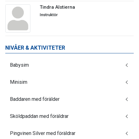
Tindra Alstierna
Instruktör
NIVÅER & AKTIVITETER
Babysim
Minisim
Baddaren med förälder
Sköldpaddan med föräldrar
Pingvinen Silver med föräldrar