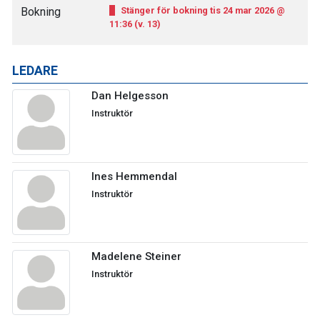
Bokning
Stänger för bokning tis 24 mar 2026 @
11:36 (v. 13)
LEDARE
Dan Helgesson
Instruktör
Ines Hemmendal
Instruktör
Madelene Steiner
Instruktör