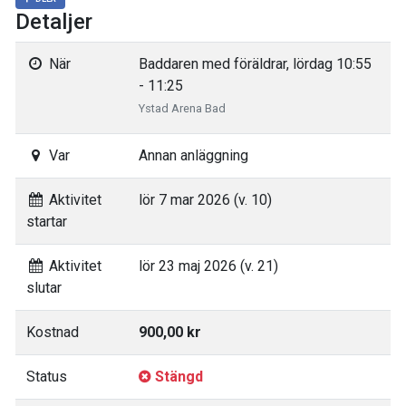
Detaljer
När
Baddaren med föräldrar, lördag 10:55
- 11:25
Ystad Arena Bad
Var
Annan anläggning
Aktivitet
lör 7 mar 2026 (v. 10)
startar
Aktivitet
lör 23 maj 2026 (v. 21)
slutar
Kostnad
900,00 kr
Status
Stängd