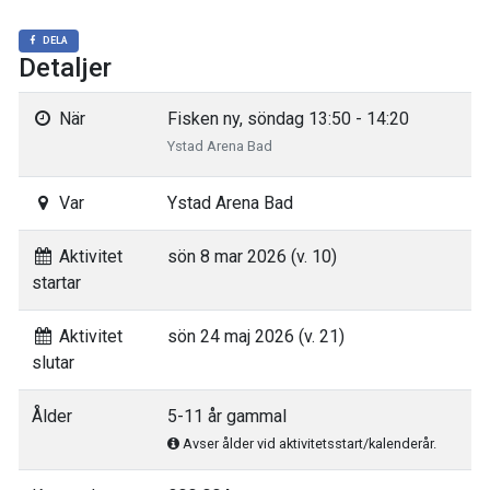
DELA
Detaljer
När
Fisken ny, söndag 13:50 - 14:20
Ystad Arena Bad
Var
Ystad Arena Bad
Aktivitet
sön 8 mar 2026 (v. 10)
startar
Aktivitet
sön 24 maj 2026 (v. 21)
slutar
Ålder
5-11 år gammal
Avser ålder vid aktivitetsstart/kalenderår.