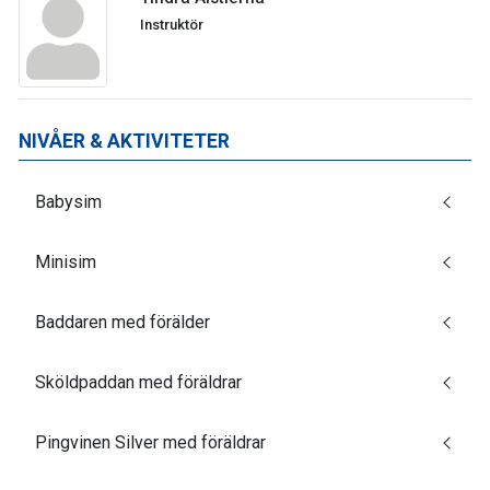
Instruktör
NIVÅER & AKTIVITETER
Babysim
Minisim
Baddaren med förälder
Sköldpaddan med föräldrar
Pingvinen Silver med föräldrar