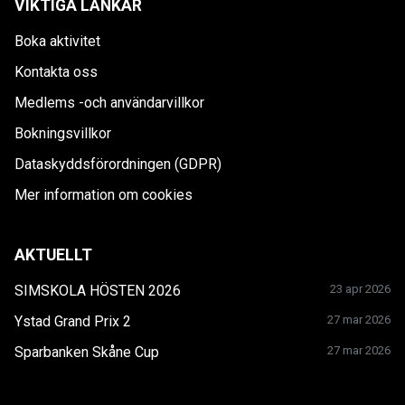
VIKTIGA LÄNKAR
Boka aktivitet
Kontakta oss
Medlems -och användarvillkor
Bokningsvillkor
Dataskyddsförordningen (GDPR)
Mer information om cookies
AKTUELLT
SIMSKOLA HÖSTEN 2026
23 apr 2026
Ystad Grand Prix 2
27 mar 2026
Sparbanken Skåne Cup
27 mar 2026