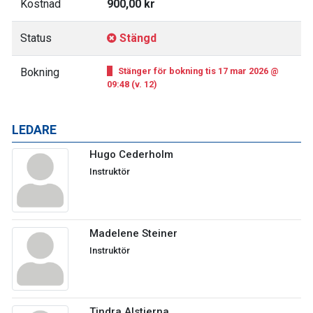
Kostnad
900,00 kr
Status
Stängd
Bokning
Stänger för bokning tis 17 mar 2026 @
09:48 (v. 12)
LEDARE
Hugo Cederholm
Instruktör
Madelene Steiner
Instruktör
Tindra Alstierna