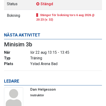
Status
Stängd
Bokning
Stänger för bokning tors 6 aug 2026 @
20:23 (v. 32)
NÄSTA AKTIVITET
Minisim 3b
När
lör 22 aug 13:15 - 13:45
Typ
Träning
Plats
Ystad Arena Bad
LEDARE
Dan Helgesson
Instruktör