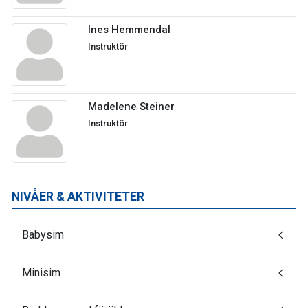
Ines Hemmendal
Instruktör
Madelene Steiner
Instruktör
NIVÅER & AKTIVITETER
Babysim
Minisim