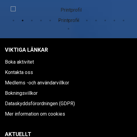
Printprofil
VIKTIGA LÄNKAR
Boka aktivitet
Kontakta oss
Medlems -och användarvillkor
Bokningsvillkor
Dataskyddsförordningen (GDPR)
Mer information om cookies
AKTUELLT