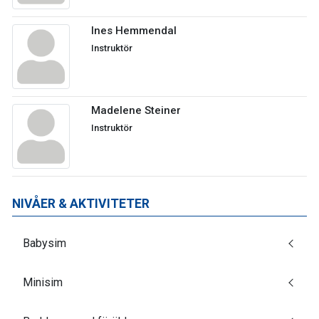
Ines Hemmendal
Instruktör
Madelene Steiner
Instruktör
NIVÅER & AKTIVITETER
Babysim
Minisim