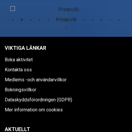
Printprofil
VIKTIGA LÄNKAR
Boka aktivitet
Kontakta oss
Medlems -och användarvillkor
Bokningsvillkor
Dataskyddsförordningen (GDPR)
Mer information om cookies
AKTUELLT