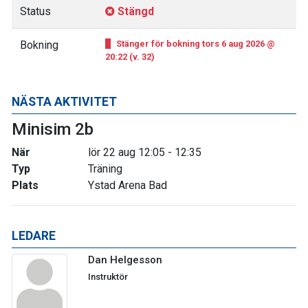
Status
Stängd
Bokning
Stänger för bokning tors 6 aug 2026 @
20:22 (v. 32)
NÄSTA AKTIVITET
Minisim 2b
När
lör 22 aug 12:05 - 12:35
Typ
Träning
Plats
Ystad Arena Bad
LEDARE
Dan Helgesson
Instruktör