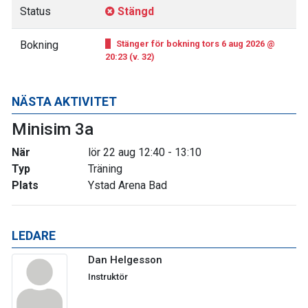
Status
Stängd
Bokning
Stänger för bokning tors 6 aug 2026 @
20:23 (v. 32)
NÄSTA AKTIVITET
Minisim 3a
När
lör 22 aug 12:40 - 13:10
Typ
Träning
Plats
Ystad Arena Bad
LEDARE
Dan Helgesson
Instruktör