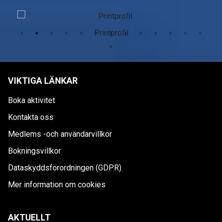
Printprofil
VIKTIGA LÄNKAR
Boka aktivitet
Kontakta oss
Medlems -och användarvillkor
Bokningsvillkor
Dataskyddsförordningen (GDPR)
Mer information om cookies
AKTUELLT