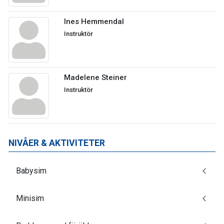
Ines Hemmendal
Instruktör
Madelene Steiner
Instruktör
NIVÅER & AKTIVITETER
Babysim
Minisim