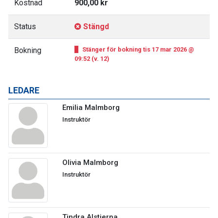
Kostnad
900,00 kr
Status
Stängd
Bokning
Stänger för bokning tis 17 mar 2026 @
09:52 (v. 12)
LEDARE
Emilia Malmborg
Instruktör
Olivia Malmborg
Instruktör
Tindra Alstierna