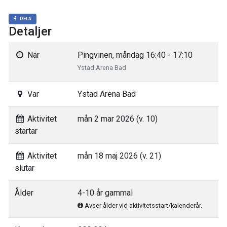
DELA
Detaljer
När
Pingvinen, måndag 16:40 - 17:10
Ystad Arena Bad
Var
Ystad Arena Bad
Aktivitet
mån 2 mar 2026 (v. 10)
startar
Aktivitet
mån 18 maj 2026 (v. 21)
slutar
Ålder
4-10 år gammal
Avser ålder vid aktivitetsstart/kalenderår.