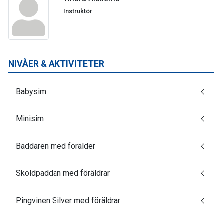
Instruktör
NIVÅER & AKTIVITETER
Babysim
Minisim
Baddaren med förälder
Sköldpaddan med föräldrar
Pingvinen Silver med föräldrar